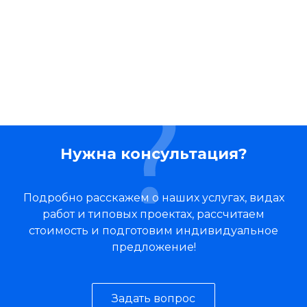
Нужна консультация?
Подробно расскажем о наших услугах, видах
работ и типовых проектах, рассчитаем
стоимость и подготовим индивидуальное
предложение!
Задать вопрос