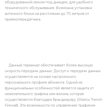
оборудованной люком под днищем, для удобного
технического обслуживания. Возможна установка
антенного блока на расстоянии до 70 метров от
приёмопередатчика.
Данный терминал обеспечивает более высокую
скорость передачи данных. Доступ к передачи данных
осуществляется на основе настроенного
персонального профиля абонента. Одной из
функциональных особенностей является защита от
нежелательного трафика или взлома, которая
осуществляется благодаря брандмауэру (Stratos Trench
Firewall). Эти возможности по управлению трафиком