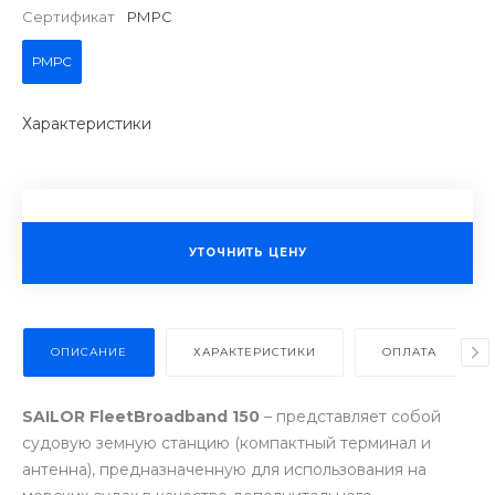
Сертификат
РМРС
РМРС
Характеристики
УТОЧНИТЬ ЦЕНУ
ОПИСАНИЕ
ХАРАКТЕРИСТИКИ
ОПЛАТА
SAILOR FleetBroadband 150
– представляет собой
судовую земную станцию (компактный терминал и
антенна), предназначенную для использования на