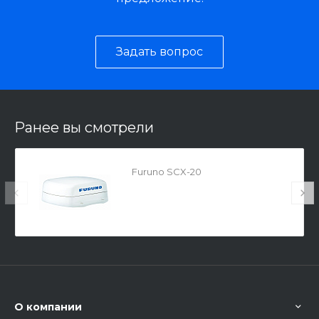
Задать вопрос
Ранее вы смотрели
Furuno SCX-20
О компании