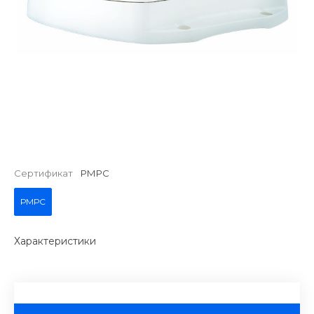
Сертификат
РМРС
РМРС
Характеристики