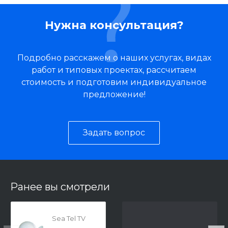
Нужна консультация?
Подробно расскажем о наших услугах, видах
работ и типовых проектах, рассчитаем
стоимость и подготовим индивидуальное
предложение!
Задать вопрос
Ранее вы смотрели
Sea Tel TV