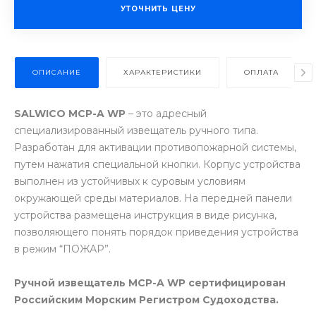
УТОЧНИТЬ ЦЕНУ
ОПИСАНИЕ
ХАРАКТЕРИСТИКИ
ОПЛАТА
SALWICO MCP-A WP
– это адресный
специализированный извещатель ручного типа.
Разработан для активации противопожарной системы,
путем нажатия специальной кнопки. Корпус устройства
выполнен из устойчивых к суровым условиям
окружающей среды материалов. На передней панели
устройства размещена инструкция в виде рисунка,
позволяющего понять порядок приведения устройства
в режим “ПОЖАР”.
Ручной извещатель MCP-A WP сертифицирован
Российским Морским Регистром Судоходства.