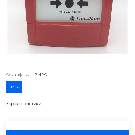
Сертификат
РМРС
РМРС
Характеристики