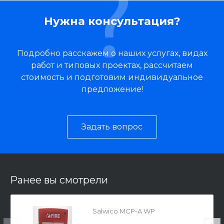
Нужна консультация?
Подробно расскажем о наших услугах, видах
работ и типовых проектах, рассчитаем
стоимость и подготовим индивидуальное
предложение!
Задать вопрос
Ранее вы смотрели
Salwico MCP-A WP