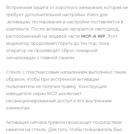
Встроенная защита от короткого замыкания, которая не
требует дополнительной настройки. Ключ для
активации, тестирования и настройки поставляется в
комплекте. После активации загорается светодиод,
расположенный на лицевой части
MCP-A WP
. Этот
индикатор продолжает гореть до тех пор, пока
оператор не произведёт сброс пожарной
сигнализации с главной панели.
Стекло с пластмассовым напылением выполнено таким
образом, чтобы при экстренной активации
пользователь не получил травму. Конструкция
извещателя серии МСР исключает
несанкционированный доступ к его внутренним
элементам.
Активация сигнала тревоги происходит посредством
нажатия на стекло. Для того, чтобы пользователь был