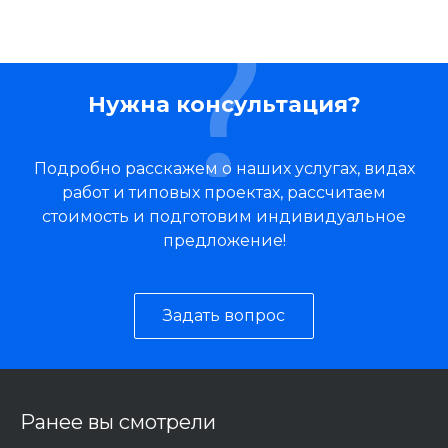
Нужна консультация?
Подробно расскажем о наших услугах, видах
работ и типовых проектах, рассчитаем
стоимость и подготовим индивидуальное
предложение!
Задать вопрос
Ранее вы смотрели