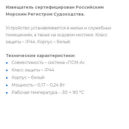
Извещатель сертифицирован Российским
Морским Регистром Судоходства.
Устройство устанавливается в жилых и служебных
помещениях, а также на ходовом мостике. Класс
защиты – IP44. Корпус – белый.
Технические характеристики:
Совместимость – система «ПСМ-А»
Класс защиты – IP44
Корпус – белый
Мощность – 0,17 – 0,24 Вт
Рабочая температура - -30 + 90 °С