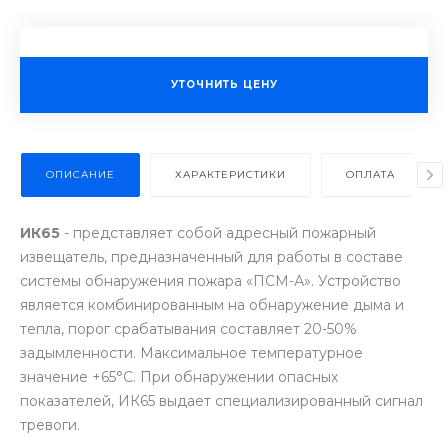
УТОЧНИТЬ ЦЕНУ
ОПИСАНИЕ
ХАРАКТЕРИСТИКИ
ОПЛАТА
ИК65
- представляет собой адресный пожарный
извещатель, предназначенный для работы в составе
системы обнаружения пожара «ПСМ-А». Устройство
является комбинированным на обнаружение дыма и
тепла, порог срабатывания составляет 20-50%
задымленности. Максимальное температурное
значение +65°С. При обнаружении опасных
показателей, ИК65 выдает специализированный сигнал
тревоги.