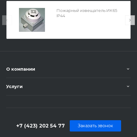
Пожарный извещатель ИК65
IP44
О компании
Услуги
+7 (423) 202 54 77
Заказать звонок