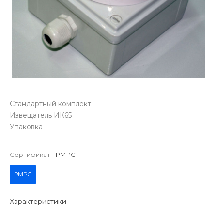
Стандартный комплект:
Извещатель ИК65
Упаковка
Сертификат
РМРС
РМРС
Характеристики