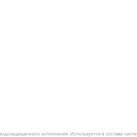
 водозащищенного исполнения. Используется в составе сист