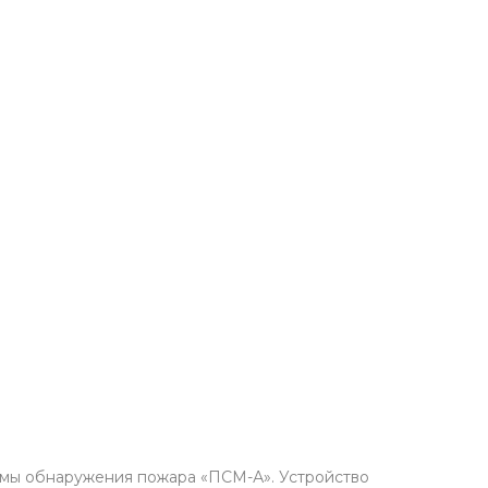
емы обнаружения пожара «ПСМ-А». Устройство