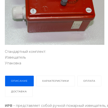
Стандартный комплект:
Извещатель
Упаковка
ОПИСАНИЕ
ХАРАКТЕРИСТИКИ
ОПЛАТА
ДОСТАВКА
ИРВ
– представляет собой ручной пожарный извещатель,