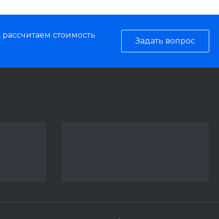
, рассчитаем стоимость
Задать вопрос