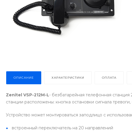
ОПИСАНИЕ
ХАРАКТЕРИСТИКИ
ОПЛАТА
Zenitel VSP-212M-L
- безбатарейная телефонная станция
станции расположены: кнопка остановки сигнала тревоги,
Устройство может монтироваться заподлицо с использова
встроенный переключатель на 20 направлений