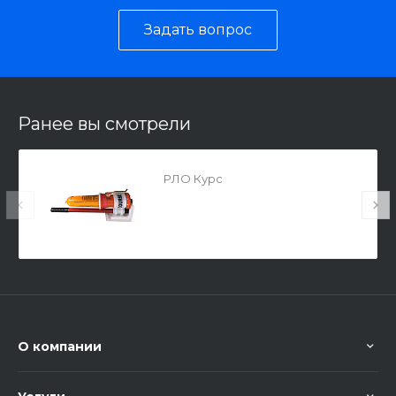
Задать вопрос
Ранее вы смотрели
РЛО Курс
О компании