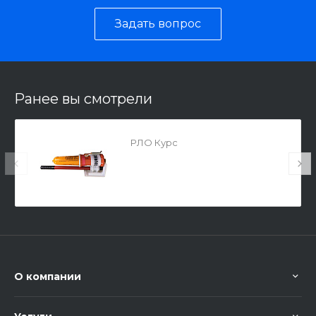
Задать вопрос
Ранее вы смотрели
РЛО Курс
О компании