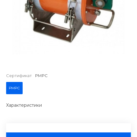
Сертификат
РМРС
РМРС
Характеристики