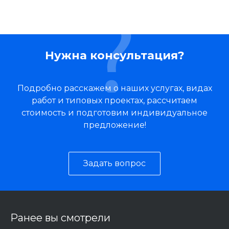
Нужна консультация?
Подробно расскажем о наших услугах, видах
работ и типовых проектах, рассчитаем
стоимость и подготовим индивидуальное
предложение!
Задать вопрос
Ранее вы смотрели