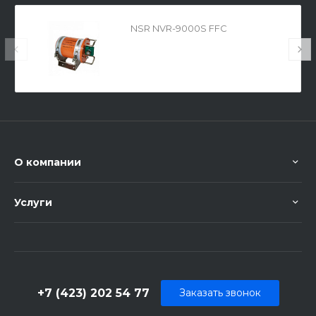
NSR NVR-9000S FFC
О компании
Услуги
+7 (423) 202 54 77
Заказать звонок