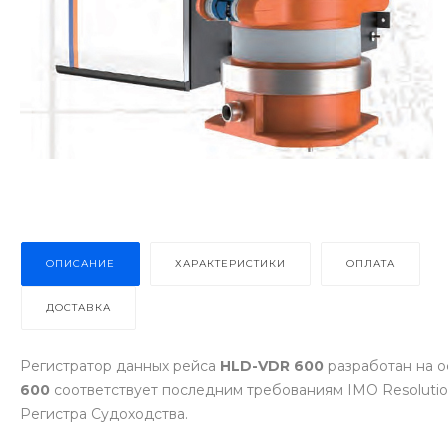
ОПИСАНИЕ
ХАРАКТЕРИСТИКИ
ОПЛАТА
ДОСТАВКА
Регистратор данных рейса
HLD-VDR 600
разработан на о
600
соответствует последним требованиям IMO Resolutions 
Регистра Судоходства.