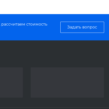
, рассчитаем стоимость
Задать вопрос