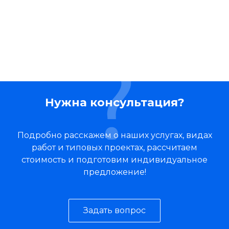
Нужна консультация?
Подробно расскажем о наших услугах, видах
работ и типовых проектах, рассчитаем
стоимость и подготовим индивидуальное
предложение!
Задать вопрос