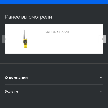
Ранее вы смотрели
SAILOR SP3520
О компании
Услуги