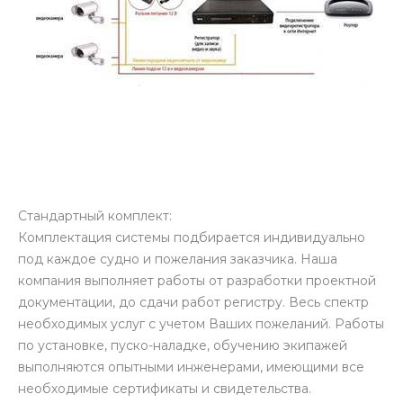
Стандартный комплект:
Комплектация системы подбирается индивидуально
под каждое судно и пожелания заказчика. Наша
компания выполняет работы от разработки проектной
документации, до сдачи работ регистру. Весь спектр
необходимых услуг с учетом Ваших пожеланий. Работы
по установке, пуско-наладке, обучению экипажей
выполняются опытными инженерами, имеющими все
необходимые сертификаты и свидетельства.