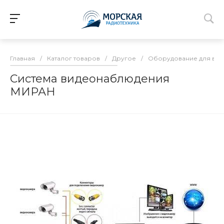
Главная
/
Каталог товаров
/
Другое
/
Оборудование для ви
Система видеонаблюдения
МИРАН