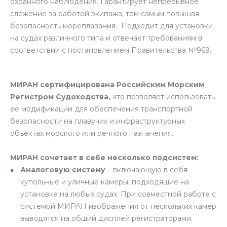
охранного наблюдения. Гарантирует непрерывное
слежение за работой экипажа, тем самым повышая
безопасность мореплавания. Подходит для установки
на судах различного типа и отвечает требованиям в
соответствии с постановлением Правительства №969.
МИРАН сертифицирована Российским Морским
Регистром Судоходства,
что позволяет использовать
ее модификации для обеспечения транспортной
безопасности на плавучих и инфраструктурных
объектах морского или речного назначения.
МИРАН сочетает в себе несколько подсистем:
Аналоговую систему
– включающую в себя
купольные и уличные камеры, подходящие на
установке на любых судах. При совместной работе с
системой МИРАН изображения от нескольких камер
выводятся на общий дисплей регистраторами.