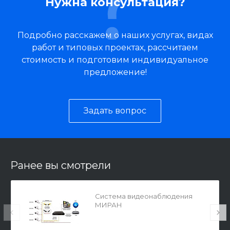
Нужна консультация?
Подробно расскажем о наших услугах, видах
работ и типовых проектах, рассчитаем
стоимость и подготовим индивидуальное
предложение!
Задать вопрос
Ранее вы смотрели
Система видеонаблюдения
МИРАН