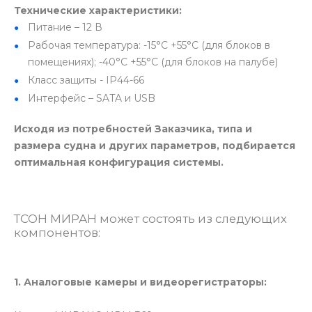
Технические характеристики:
Питание – 12 В
Рабочая температура: -15°C +55°C (для блоков в
помещениях); -40°C +55°C (для блоков на палубе)
Класс защиты - IP44-66
Интерфейс – SATA и USB
Исходя из потребностей Заказчика, типа и
размера судна и других параметров, подбирается
оптимальная конфигурация системы.
ТСОН МИРАН может состоять из следующих
компонентов:
1. Аналоговые камеры и видеорегистраторы: