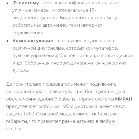
IP-систему
– имеющую цифровые и купольные
уличные камеры, многоканальные IP-
видеорегистраторы. Видеорегистраторы могут
работать как автономно, так и интернет
подключение.
Комплектующие
– состоящие из дисплеев с
различной диагональю, сетевых коммутаторов,
пультов управления, блоков питания, жестких дисков
и др. Собранная информация хранится на жестких
дисках.
Дополнительно пользователь может подключить
сенсорный экран, клавиатуру, трекбол, джостик, для
обеспечения удобной работы. Корпус системы
МИРАН
представляет собой моноблок, который имеет класс
защиты IP67. Основной модуль имеет небольшие
габариты, что позволяет размещать его в любую
стойку.