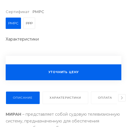
Сертификат
РМРС
РМРС
РРР
Характеристики
УТОЧНИТЬ ЦЕНУ
ОПИСАНИЕ
ХАРАКТЕРИСТИКИ
ОПЛАТА
МИРАН
– представляет собой судовую телевизионную
систему, предназначенную для обеспечения