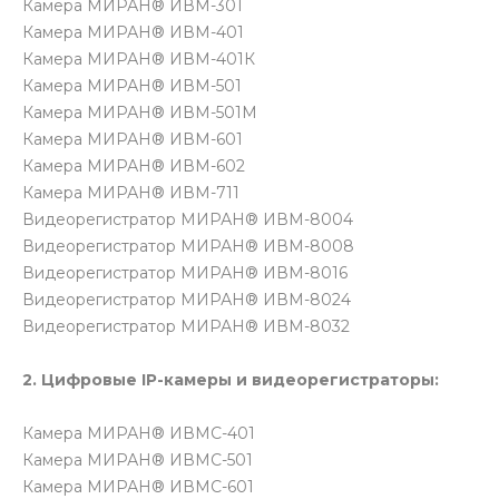
Камера МИРАН® ИВМ-301
Камера МИРАН® ИВМ-401
Камера МИРАН® ИВМ-401К
Камера МИРАН® ИВМ-501
Камера МИРАН® ИВМ-501М
Камера МИРАН® ИВМ-601
Камера МИРАН® ИВМ-602
Камера МИРАН® ИВМ-711
Видеорегистратор МИРАН® ИВМ-8004
Видеорегистратор МИРАН® ИВМ-8008
Видеорегистратор МИРАН® ИВМ-8016
Видеорегистратор МИРАН® ИВМ-8024
Видеорегистратор МИРАН® ИВМ-8032
2. Цифровые IP-камеры и видеорегистраторы:
Камера МИРАН® ИВМС-401
Камера МИРАН® ИВМС-501
Камера МИРАН® ИВМС-601