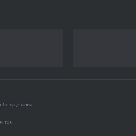
 оборудования
ентов