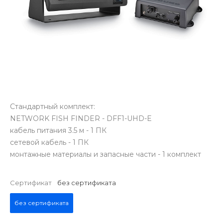
Стандартный комплект:
NETWORK FISH FINDER - DFF1-UHD-E
кабель питания 3.5 м - 1 ПК
сетевой кабель - 1 ПК
монтажные материалы и запасные части - 1 комплект
Сертификат
без сертификата
без сертификата