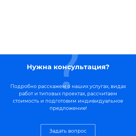
Нужна консультация?
Подробно расскажем о наших услугах, видах
работ и типовых проектах, рассчитаем
стоимость и подготовим индивидуальное
предложение!
Задать вопрос