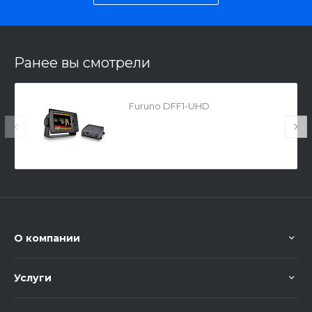
Ранее вы смотрели
Furuno DFF1-UHD
О компании
Услуги