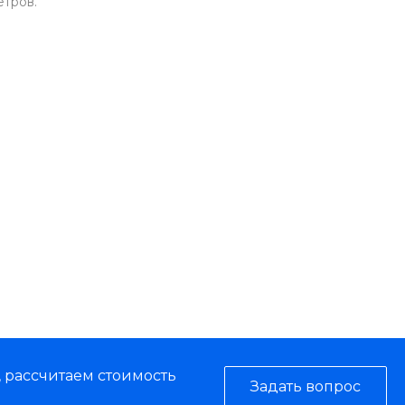
етров.
, рассчитаем стоимость
Задать вопрос