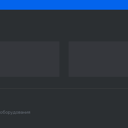
 оборудования