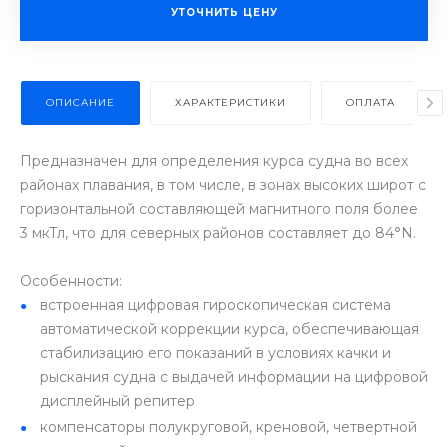
УТОЧНИТЬ ЦЕНУ
ОПИСАНИЕ
ХАРАКТЕРИСТИКИ
ОПЛАТА
Предназначен для определения курса судна во всех
районах плавания, в том числе, в зонах высоких широт с
горизонтальной составляющей магнитного поля более
3 мкТл, что для северных районов составляет до 84°N.
Особенности:
встроенная цифровая гироскопическая система
автоматической коррекции курса, обеспечивающая
стабилизацию его показаний в условиях качки и
рыскания судна с выдачей информации на цифровой
дисплейный репитер
компенсаторы полукруговой, креновой, четвертной