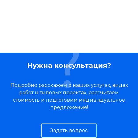
Нужна консультация?
Подробно расскажем о наших услугах, видах
работ и типовых проектах, рассчитаем
стоимость и подготовим индивидуальное
предложение!
Задать вопрос