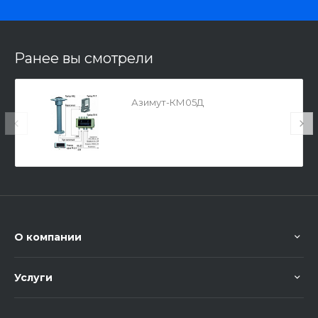
Ранее вы смотрели
Азимут-КМ05Д
О компании
Услуги