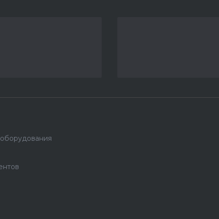
 оборудования
ентов