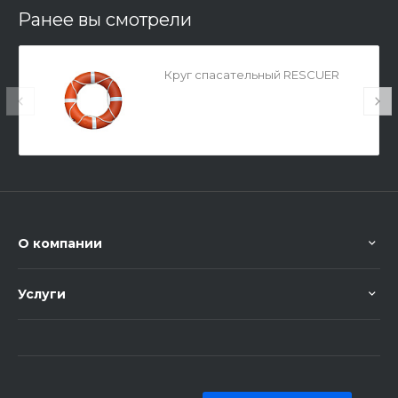
Ранее вы смотрели
Круг спасательный RESCUER
О компании
Услуги