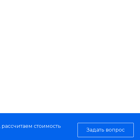
, рассчитаем стоимость
Задать вопрос