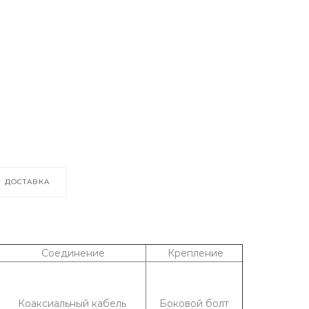
ДОСТАВКА
Соединение
Крепление
Коаксиальный кабель
Боковой болт