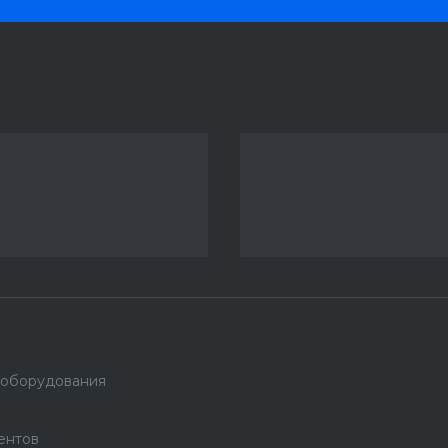
 оборудования
ентов