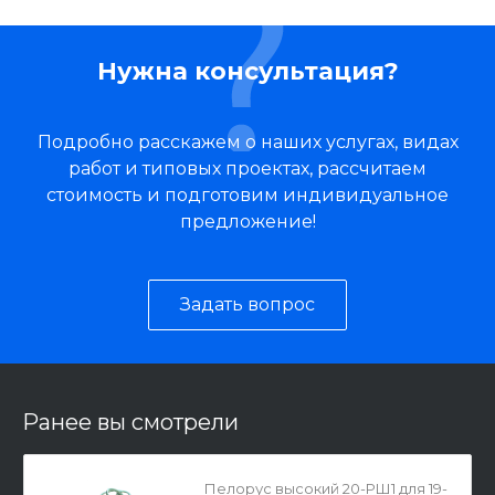
Нужна консультация?
Подробно расскажем о наших услугах, видах
работ и типовых проектах, рассчитаем
стоимость и подготовим индивидуальное
предложение!
Задать вопрос
Ранее вы смотрели
Пелорус высокий 20-РШ1 для 19-