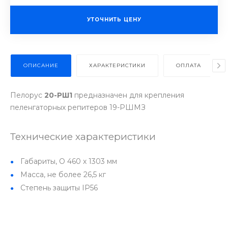
УТОЧНИТЬ ЦЕНУ
ОПИСАНИЕ
ХАРАКТЕРИСТИКИ
ОПЛАТА
Пелорус
20-РШ1
предназначен для крепления
пеленгаторных репитеров 19-РШМЗ
Технические характеристики
Габариты, O 460 х 1303 мм
Масса, не более 26,5 кг
Степень защиты IP56