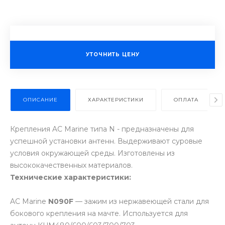
УТОЧНИТЬ ЦЕНУ
ОПИСАНИЕ
ХАРАКТЕРИСТИКИ
ОПЛАТА
Крепления AC Marine типа N - предназначены для
успешной установки антенн. Выдерживают суровые
условия окружающей среды. Изготовлены из
высококачественных материалов.
Технические характеристики:
AC Marine
N090F
— зажим из нержавеющей стали для
бокового крепления на мачте. Используется для