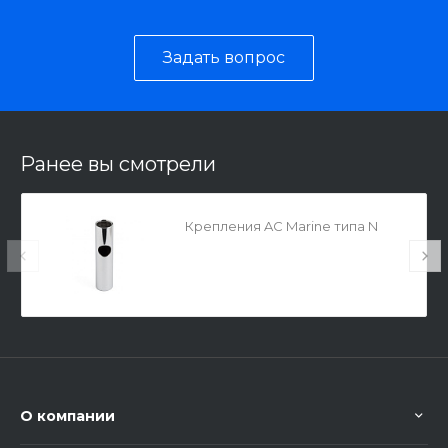
Задать вопрос
Ранее вы смотрели
Крепления AC Marine типа N
О компании