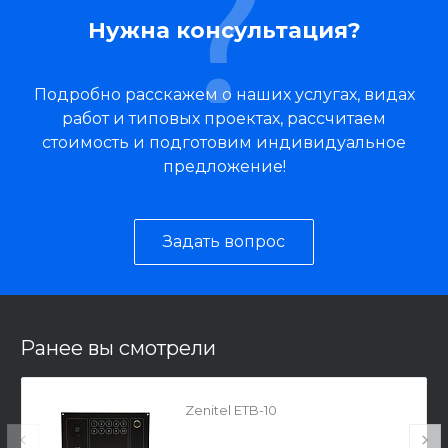
Нужна консультация?
Подробно расскажем о наших услугах, видах
работ и типовых проектах, рассчитаем
стоимость и подготовим индивидуальное
предложение!
Задать вопрос
Ранее вы смотрели
Zenitel ETB-10