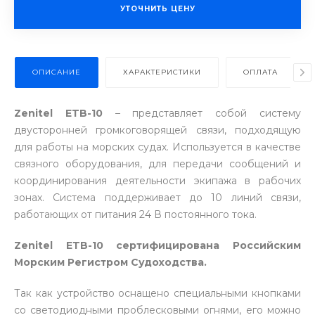
УТОЧНИТЬ ЦЕНУ
ОПИСАНИЕ
ХАРАКТЕРИСТИКИ
ОПЛАТА
Zenitel ETB-10
– представляет собой систему
двусторонней громкоговорящей связи, подходящую
для работы на морских судах. Используется в качестве
связного оборудования, для передачи сообщений и
координирования деятельности экипажа в рабочих
зонах. Система поддерживает до 10 линий связи,
работающих от питания 24 В постоянного тока.
Zenitel ETB-10 сертифицирована Российским
Морским Регистром Судоходства.
Так как устройство оснащено специальными кнопками
со светодиодными проблесковыми огнями, его можно