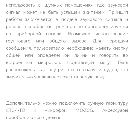
использовать в шумных помещениях, где звуковой
сигнал может не быть услышан экипажем. Принцип
работы заключается в подаче звукового сигнала и
речевого сообщения, громкость которого регулируется
на приборной панели. Возможно использование
группового или общего вызова. Для передачи
сообщения, пользователю необходимо нажать кнопку
общей или определенной линии и говорить во
встроенный микрофон. Подстанции могут быть
расположены как внутри, так и снаружи судна, что
значительно увеличивает охватываемую зону.
Дополнительно можно подключить ручную гарнитуру
ETC-1-TB и микрофон MB-30G. Аксессуары
приобретаются отдельно.