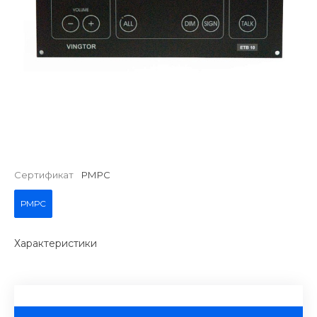
Сертификат
РМРС
РМРС
Характеристики