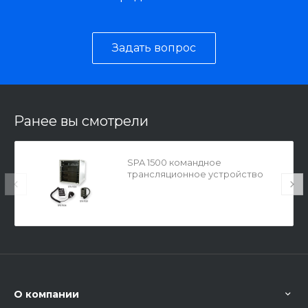
Задать вопрос
Ранее вы смотрели
SPA 1500 командное
трансляционное устройство
О компании