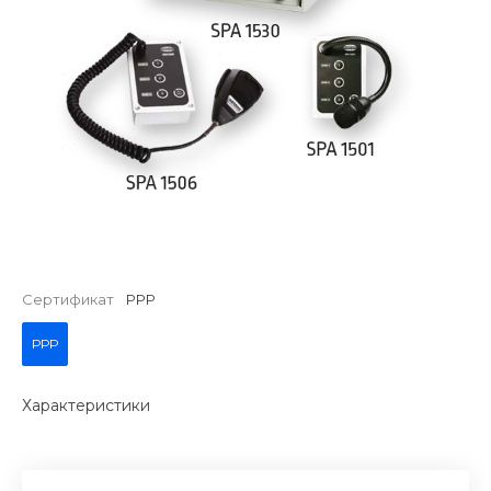
Сертификат
РРР
РРР
Характеристики