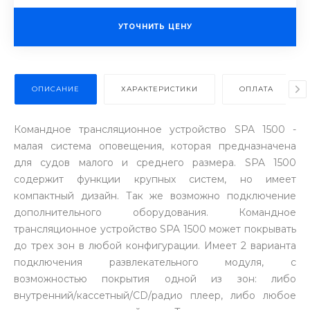
УТОЧНИТЬ ЦЕНУ
ОПИСАНИЕ
ХАРАКТЕРИСТИКИ
ОПЛАТА
Командное трансляционное устройство SPA 1500 -
малая система оповещения, которая предназначена
для судов малого и среднего размера. SPA 1500
содержит функции крупных систем, но имеет
компактный дизайн. Так же возможно подключение
дополнительного оборудования. Командное
трансляционное устройство SPA 1500 может покрывать
до трех зон в любой конфигурации. Имеет 2 варианта
подключения развлекательного модуля, с
возможностью покрытия одной из зон: либо
внутренний/кассетный/CD/радио плеер, либо любое