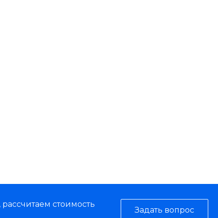
, рассчитаем стоимость
Задать вопрос