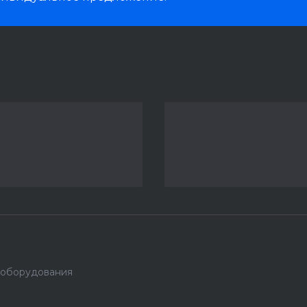
 оборудования