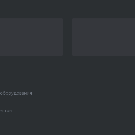
 оборудования
ентов