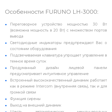
Особенности FURUNO LH-3000:
Переговорное устройство мощностью 30 Вт
(возможна мощность в 20 Вт) с множеством портов
вывода
Светодиодные индикаторы предупреждают Вас о
состоянии оборудования
Подсвечиваемая клавиатура упрощает управление в
темное время суток
Продуманный дизайн лицевой панели
предусматривает интуитивное управление
Встроенный высококачественный динамик работает
как в режиме Intercom (внутренняя связь), так и для
громкой связи
Функция сирены
Выход на внешний динамик
Шесть автоматических международных