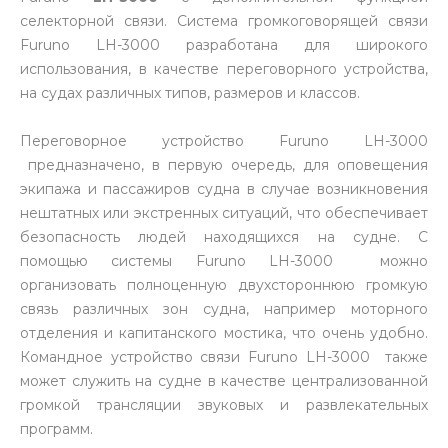
селекторной связи. Система громкоговорящей связи
Furuno LH-3000 разработана для широкого
использования, в качестве переговорного устройства,
на судах различных типов, размеров и классов.
Переговорное устройство Furuno LH-3000
предназначено, в первую очередь, для оповещения
экипажа и пассажиров судна в случае возникновения
нештатных или экстренных ситуаций, что обеспечивает
безопасность людей находящихся на судне. С
помощью системы Furuno LH-3000 можно
организовать полноценную двухстороннюю громкую
связь различных зон судна, например моторного
отделения и капитанского мостика, что очень удобно.
Командное устройство связи Furuno LH-3000 также
может служить на судне в качестве централизованной
громкой трансляции звуковых и развлекательных
программ.