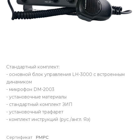
Стандартный комплект:
- основной блок управления LH-3000 с встроенным
динамиком
- микрофон DM-2003
- установочные материалы
- стандартный комплект ЗИП
- установочный трафарет
- комплект инструкций (рус./англ. Яз)
Сертификат
РМРС