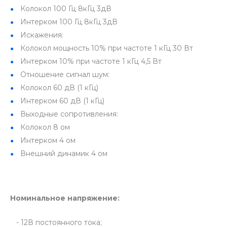
Колокол 100 Гц 8кГц 3дВ
Интерком 100 Гц 8кГц 3дВ
Искажения:
Колокол мощность 10% при частоте 1 кГц 30 Вт
Интерком 10% при частоте 1 кГц 4,5 Вт
Отношение сигнал шум:
Колокол 60 дВ (1 кГц)
Интерком 60 дВ (1 кГц)
Выходные сопротивления:
Колокол 8 ом
Интерком 4 ом
Внешний динамик 4 ом
Номинальное напряжение:
- 12В постоянного тока;