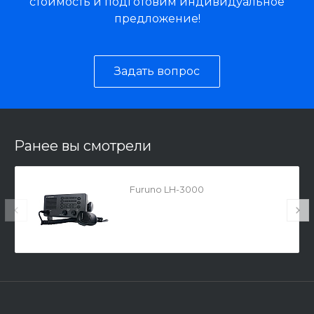
стоимость и подготовим индивидуальное
предложение!
Задать вопрос
Ранее вы смотрели
Furuno LH-3000