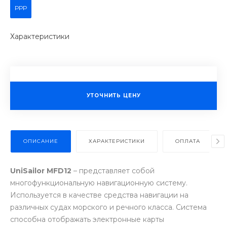
РРР
Характеристики
УТОЧНИТЬ ЦЕНУ
ОПИСАНИЕ
ХАРАКТЕРИСТИКИ
ОПЛАТА
UniSailor MFD12
– представляет собой
многофункциональную навигационную систему.
Используется в качестве средства навигации на
различных судах морского и речного класса. Система
способна отображать электронные карты