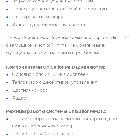
Загрузка корректурной информации
Нанесение пользовательской информации
Планирование маршрута
Запись в долговременную память
Прочный и надёжный корпус оснащен портом Mini-USB
с заглушкой, кнопкой «питание», различными
функциональными кнопками и трекболом.
Компонентами UniSailor MFD12 являются:
Основной блок с 12” ЖК дисплеем
Тепловизор с джойстиком управления
Цветная камера
Радар
Режимы работы системы UniSailor MFD12:
Режим отображения электронной карты и двух
видеоизображения с камер
Режим настройки датчиков