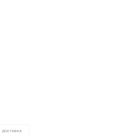
ДОСТАВКА