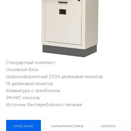
Стандартный комплект:
Основной блок
Широкоформатный 27/24 дюймовый монитор
19 дюймовый монитор
Клавиатура с трекболлом
ЭКНИС консоль
Источник бесперебойного питания
ОПИСАНИЕ
ХАРАКТЕРИСТИКИ
ОПЛАТА