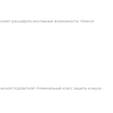
зволяет расширить монтажные возможности. Низкое
расной подсветкой. Номинальный класс защиты кожуха -