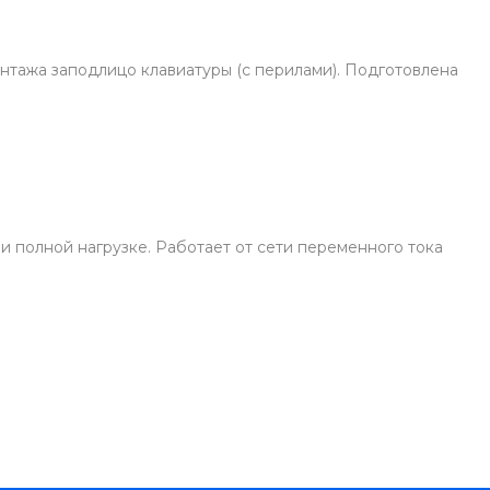
нтажа заподлицо клавиатуры (с перилами). Подготовлена
при полной нагрузке. Работает от сети переменного тока