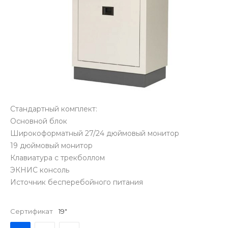
Стандартный комплект:
Основной блок
Широкоформатный 27/24 дюймовый монитор
19 дюймовый монитор
Клавиатура с трекболлом
ЭКНИС консоль
Источник бесперебойного питания
Сертификат
19"