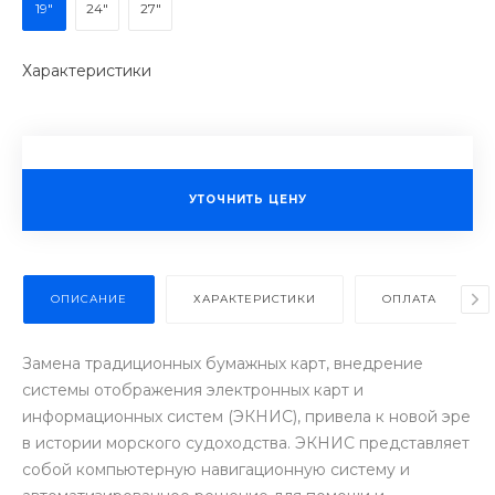
19"
24"
27"
Характеристики
УТОЧНИТЬ ЦЕНУ
ОПИСАНИЕ
ХАРАКТЕРИСТИКИ
ОПЛАТА
Замена традиционных бумажных карт, внедрение
системы отображения электронных карт и
информационных систем (ЭКНИС), привела к новой эре
в истории морского судоходства. ЭКНИС представляет
собой компьютерную навигационную систему и