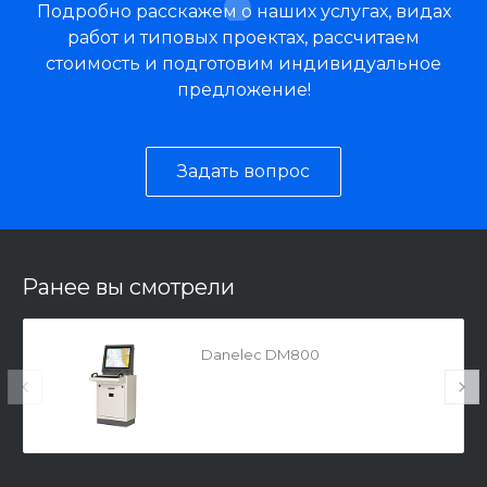
Подробно расскажем о наших услугах, видах
работ и типовых проектах, рассчитаем
стоимость и подготовим индивидуальное
предложение!
Задать вопрос
Ранее вы смотрели
Danelec DM800