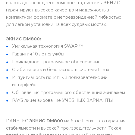
вплоть до последнего компонента, системы ЭКНИС
гарантируют высокое качество и надежность в
компактном формате с непревзойденной гибкостью
для легкой установки на всех судовых мостах.
ЭКНИС DM800:
Уникальная технология SWAP ™
Гарантия 10 лет службы
Прикладное программное обеспечение
Стабильность и безопасность системы Linux
Интуитивность понятный пользовательский
интерфейс
Обновления программного обеспечения экипажем
PAYS лицензирование УЧЕБНЫХ ВАРИАНТЫ
DANELEC
ЭКНИС DM800
на базе Linux – это гарантия
стабильности и высокой производительности. Такая