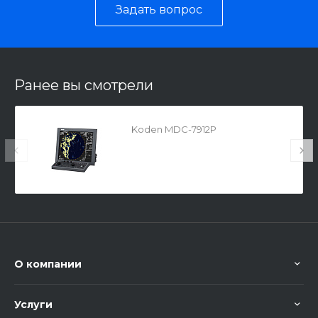
Задать вопрос
Ранее вы смотрели
Koden MDC-7912P
О компании
Услуги