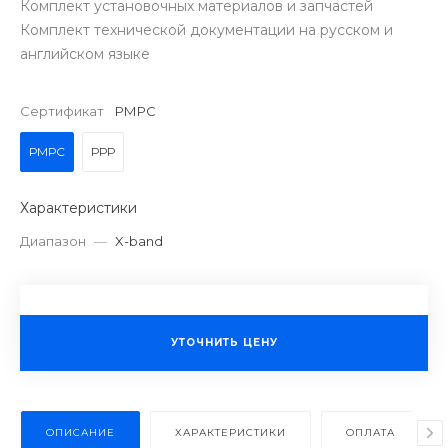
Комплект установочных материалов и запчастей
Комплект технической документации на русском и
английском языке
Сертификат
РМРС
РМРС
РРР
Характеристики
Диапазон
—
X-band
УТОЧНИТЬ ЦЕНУ
ОПИСАНИЕ
ХАРАКТЕРИСТИКИ
ОПЛАТА