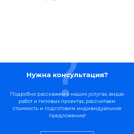
Нужна консультация?
Подробно расскажем о наших услугах, видах
работ и типовых проектах, рассчитаем
стоимость и подготовим индивидуальное
предложение!