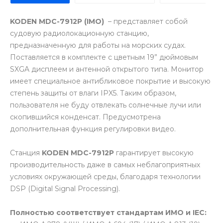
KODEN MDC-7912P (IMO)
– представляет собой
судовую радиолокационную станцию,
предназначенную для работы на морских судах.
Поставляется в комплекте с цветным 19” дюймовым
SXGA дисплеем и антенной открытого типа. Монитор
имеет специальное антибликовое покрытие и высокую
степень защиты от влаги IPX5. Таким образом,
пользователя не буду отвлекать солнечные лучи или
скопившийся конденсат. Предусмотрена
дополнительная функция регулировки видео.
Станция
KODEN MDC-7912P
гарантирует высокую
производительность даже в самых неблагоприятных
условиях окружающей среды, благодаря технологии
DSP (Digital Signal Processing).
Полностью соответствует стандартам ИМО и IEC: