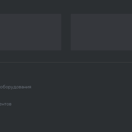
 оборудования
ентов