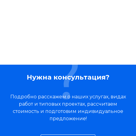
Нужна консультация?
Подробно расскажем о наших услугах, видах
работ и типовых проектах, рассчитаем
стоимость и подготовим индивидуальное
предложение!