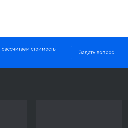
, рассчитаем стоимость
Задать вопрос