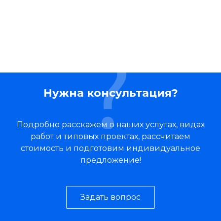
Нужна консультация?
Подробно расскажем о наших услугах, видах
работ и типовых проектах, рассчитаем
стоимость и подготовим индивидуальное
предложение!
Задать вопрос