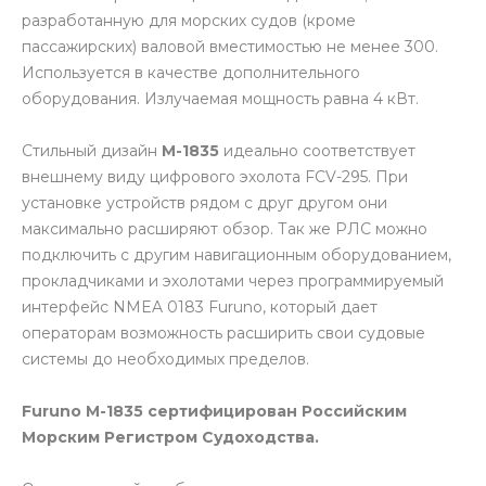
разработанную для морских судов (кроме
пассажирских) валовой вместимостью не менее 300.
Используется в качестве дополнительного
оборудования. Излучаемая мощность равна 4 кВт.
Стильный дизайн
M-1835
идеально соответствует
внешнему виду цифрового эхолота FCV-295. При
установке устройств рядом с друг другом они
максимально расширяют обзор. Так же РЛС можно
подключить с другим навигационным оборудованием,
прокладчиками и эхолотами через программируемый
интерфейс NMEA 0183 Furuno, который дает
операторам возможность расширить свои судовые
системы до необходимых пределов.
Furuno М-1835 сертифицирован Российским
Морским Регистром Судоходства.