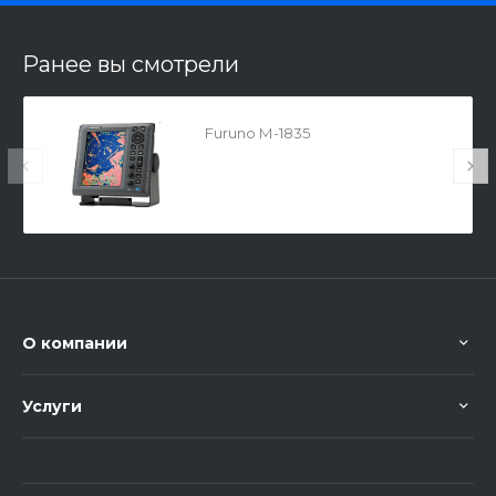
Ранее вы смотрели
Furuno М-1835
О компании
Услуги