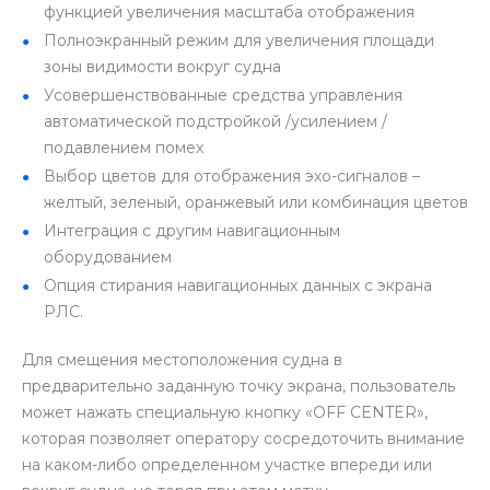
функцией увеличения масштаба отображения
Полноэкранный режим для увеличения площади
зоны видимости вокруг судна
Усовершенствованные средства управления
автоматической подстройкой /усилением /
подавлением помех
Выбор цветов для отображения эхо-сигналов –
желтый, зеленый, оранжевый или комбинация цветов
Интеграция с другим навигационным
оборудованием
Опция стирания навигационных данных с экрана
РЛС.
Для смещения местоположения судна в
предварительно заданную точку экрана, пользователь
может нажать специальную кнопку «OFF CENTER»,
которая позволяет оператору сосредоточить внимание
на каком-либо определенном участке впереди или