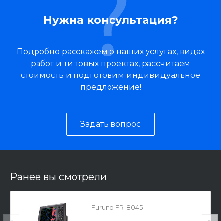
Нужна консультация?
Подробно расскажем о наших услугах, видах
работ и типовых проектах, рассчитаем
стоимость и подготовим индивидуальное
предложение!
Задать вопрос
Ранее вы смотрели
Furuno FR-8045