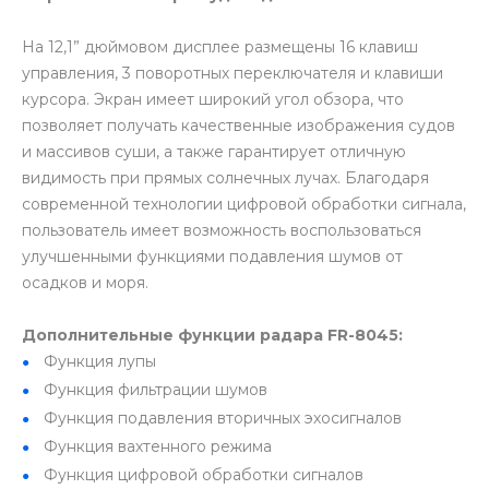
На 12,1” дюймовом дисплее размещены 16 клавиш
управления, 3 поворотных переключателя и клавиши
курсора. Экран имеет широкий угол обзора, что
позволяет получать качественные изображения судов
и массивов суши, а также гарантирует отличную
видимость при прямых солнечных лучах. Благодаря
современной технологии цифровой обработки сигнала,
пользователь имеет возможность воспользоваться
улучшенными функциями подавления шумов от
осадков и моря.
Дополнительные функции радара FR-8045:
Функция лупы
Функция фильтрации шумов
Функция подавления вторичных эхосигналов
Функция вахтенного режима
Функция цифровой обработки сигналов