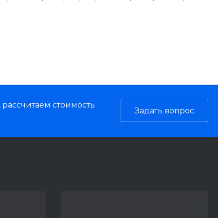
, рассчитаем стоимость
Задать вопрос