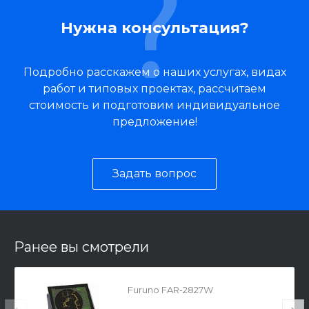
Нужна консультация?
Подробно расскажем о наших услугах, видах
работ и типовых проектах, рассчитаем
стоимость и подготовим индивидуальное
предложение!
Задать вопрос
Ранее вы смотрели
Furuno FAR-2827W