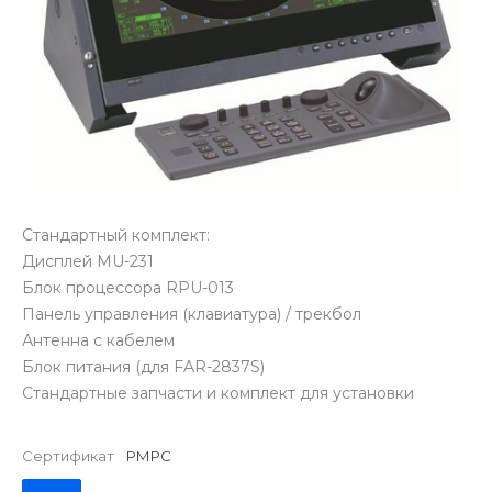
Стандартный комплект:
Дисплей MU-231
Блок процессора RPU-013
Панель управления (клавиатура) / трекбол
Антенна с кабелем
Блок питания (для FAR-2837S)
Стандартные запчасти и комплект для установки
Сертификат
РМРС