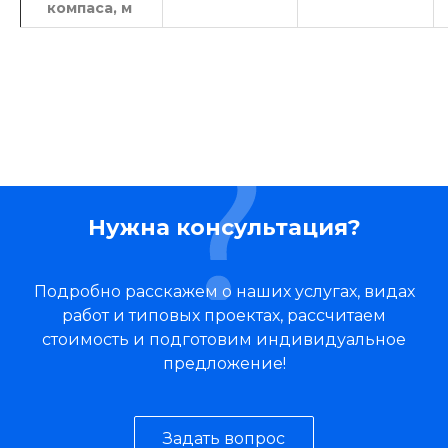
компаса, м
Нужна консультация?
Подробно расскажем о наших услугах, видах
работ и типовых проектах, рассчитаем
стоимость и подготовим индивидуальное
предложение!
Задать вопрос