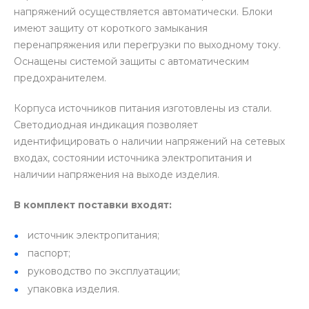
напряжений осуществляется автоматически. Блоки
имеют защиту от короткого замыкания
перенапряжения или перегрузки по выходному току.
Оснащены системой защиты с автоматическим
предохранителем.
Корпуса источников питания изготовлены из стали.
Светодиодная индикация позволяет
идентифицировать о наличии напряжений на сетевых
входах, состоянии источника электропитания и
наличии напряжения на выходе изделия.
В комплект поставки входят:
источник электропитания;
паспорт;
руководство по эксплуатации;
упаковка изделия.