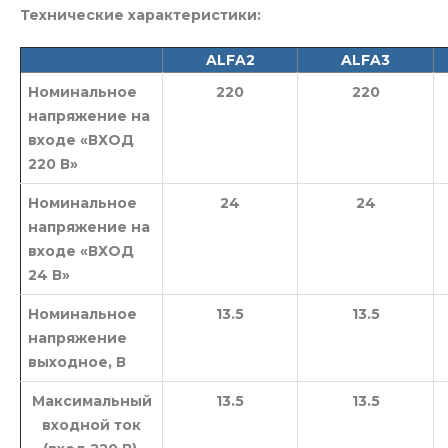
Технические характеристики:
ALFA2
ALFA3
Номинальное
220
220
напряжение на
входе «ВХОД
220 В»
Номинальное
24
24
напряжение на
входе «ВХОД
24 В»
Номинальное
13.5
13.5
напряжение
выходное, В
Максимальный
13.5
13.5
входной ток