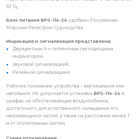
50 Гц.
Блок питания BPS-114-24
одобрен Российским
Морским Регистром Судоходства.
Индикация и сигнализация представлена:
Двухцветным 4-х сегментным светодиодным
индикатором,
Звуковой сигнализацией,
Релейной сигнализацией.
Рабочее положение устройства – вертикальное или
напольное. Не допускается установка
BPS-114-24
в
шкафах, не обеспечивающих воздухообмена,
достаточного для естественного охлаждения его
нагревающихся частей, а также на расстоянии менее 1
м от отопительных систем.
Схема подключения: