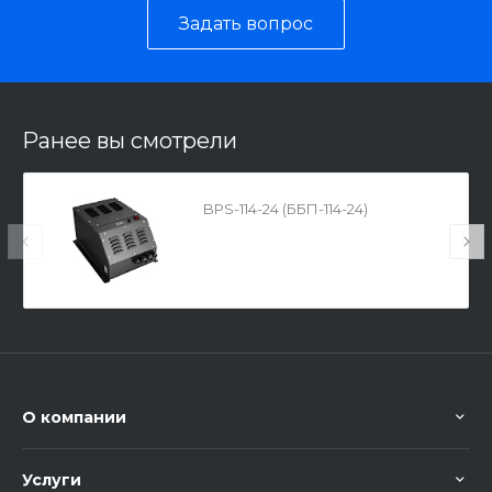
Задать вопрос
Ранее вы смотрели
BPS-114-24 (ББП-114-24)
О компании
Услуги