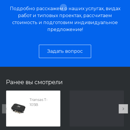
Подробно расскажем о наших услугах, видах
работ и типовых проектах, рассчитаем
стоимость и подготовим индивидуальное
предложение!
Задать вопрос
Ранее вы смотрели
Transas T-
105B