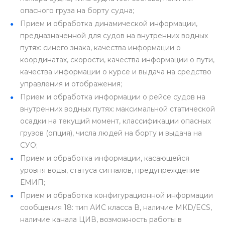
опасного груза на борту судна;
Прием и обработка динамической информации,
предназначенной для судов на внутренних водных
путях: синего знака, качества информации о
координатах, скорости, качества информации о пути,
качества информации о курсе и выдача на средство
управления и отображения;
Прием и обработка информации о рейсе судов на
внутренних водных путях: максимальной статической
осадки на текущий момент, классификации опасных
грузов (опция), числа людей на борту и выдача на
СУО;
Прием и обработка информации, касающейся
уровня воды, статуса сигналов, предупреждение
ЕМИП;
Прием и обработка конфигурационной информации
сообщения 18: тип АИС класса В, наличие МКD/ECS,
наличие канала ЦИВ, возможность работы в