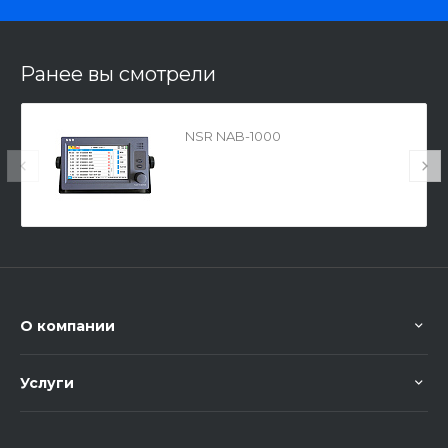
Ранее вы смотрели
NSR NAB-1000
О компании
Услуги