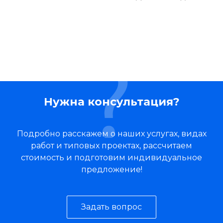
Нужна консультация?
Подробно расскажем о наших услугах, видах
работ и типовых проектах, рассчитаем
стоимость и подготовим индивидуальное
предложение!
Задать вопрос