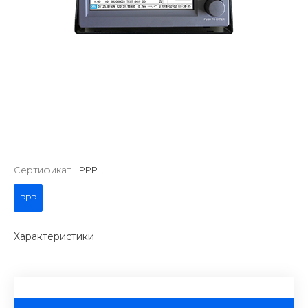
Сертификат
РРР
РРР
Характеристики