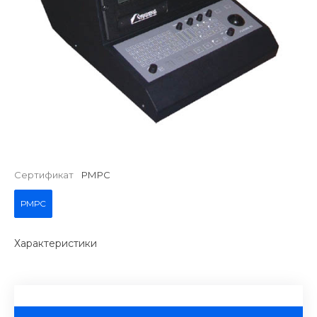
Сертификат
РМРС
РМРС
Характеристики