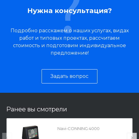
Нужна консультация?
Подробно расскажем о наших услугах, видах
работ и типовых проектах, рассчитаем
стоимость и подготовим индивидуальное
предложение!
Задать вопрос
Ранее вы смотрели
Navi-CONNING 4000